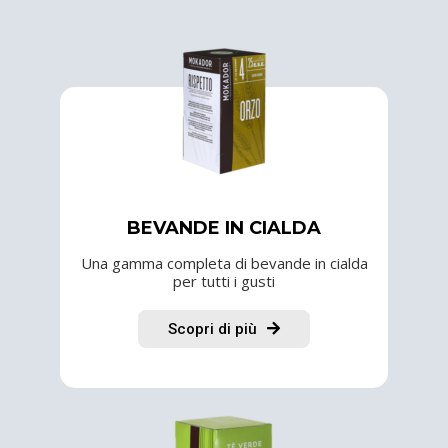
BEVANDE IN CIALDA
Una gamma completa di bevande in cialda
per tutti i gusti
Scopri di più