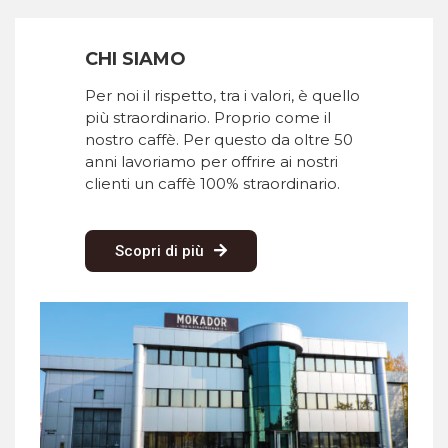
CHI SIAMO
Per noi il rispetto, tra i valori, è quello
più straordinario. Proprio come il
nostro caffè. Per questo da oltre 50
anni lavoriamo per offrire ai nostri
clienti un caffè 100% straordinario.
Scopri di più