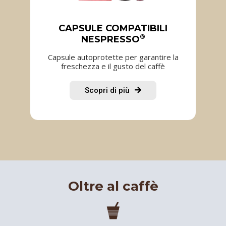
CAPSULE COMPATIBILI
®
NESPRESSO
Capsule autoprotette per garantire la
freschezza e il gusto del caffè
Scopri di più
Oltre al caffè