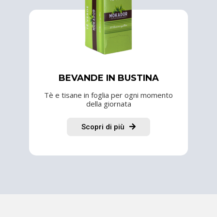
BEVANDE IN BUSTINA
Tè e tisane in foglia per ogni momento
della giornata
Scopri di più