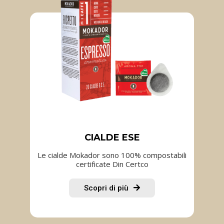
CIALDE ESE
Le cialde Mokador sono 100% compostabili
certificate Din Certco
Scopri di più