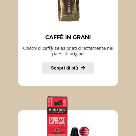
CAFFÈ IN GRANI​
Chicchi di caffè selezionati direttamente nei
paesi di origine
Scopri di più