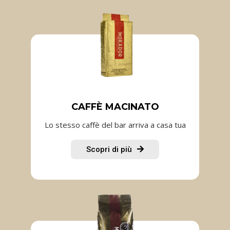
CAFFÈ MACINATO
Lo stesso caffè del bar arriva a casa tua
Scopri di più