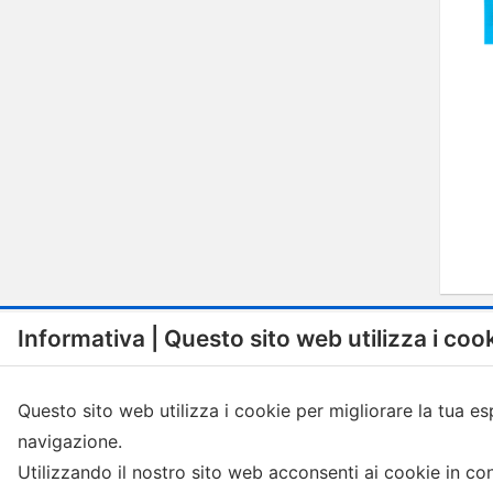
Informativa | Questo sito web utilizza i coo
Questo sito web utilizza i cookie per migliorare la tua es
navigazione.
Menu
Shop
Utilizzando il nostro sito web acconsenti ai cookie in c