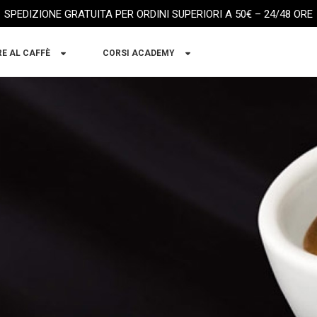
SPEDIZIONE GRATUITA PER ORDINI SUPERIORI A 50€ – 24/48 ORE
RE AL CAFFÈ
CORSI ACADEMY