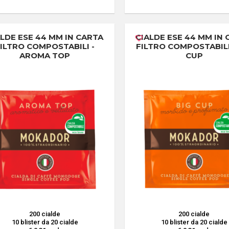
ALDE ESE 44 MM IN CARTA
CIALDE ESE 44 MM IN
ILTRO COMPOSTABILI -
FILTRO COMPOSTABILI 
AROMA TOP
CUP
200 cialde
200 cialde
10 blister da 20 cialde
10 blister da 20 cialde