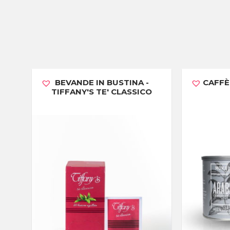
BEVANDE IN BUSTINA -
CAFFÈ
TIFFANY'S TE' CLASSICO