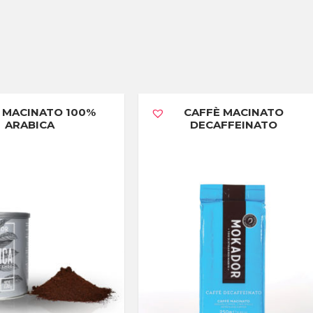
 MACINATO 100%
CAFFÈ MACINATO
ARABICA
DECAFFEINATO