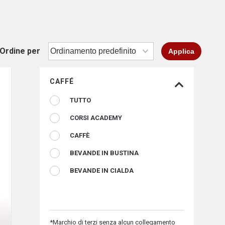
Ordine per
Applica
CAFFÉ
TUTTO
CORSI ACADEMY
CAFFÈ
BEVANDE IN BUSTINA
BEVANDE IN CIALDA
*Marchio di terzi senza alcun collegamento